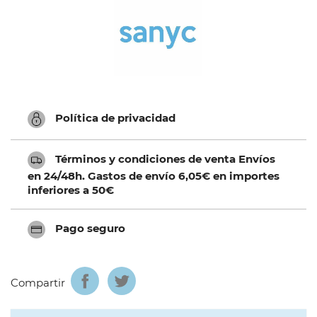
Política de privacidad
Términos y condiciones de venta Envíos
en 24/48h. Gastos de envío 6,05€ en importes
inferiores a 50€
Pago seguro
Compartir