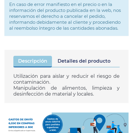
En caso de error manifiesto en el precio o en la
información del producto publicada en la web, nos
reservamos el derecho a cancelar el pedido,
informando debidamente al cliente y procediendo
al reembolso íntegro de las cantidades abonadas.
Descripción
Detalles del producto
Utilización para aislar y reducir el riesgo de
contaminación.
Manipulación de alimentos, limpieza y
desinfección de material y locales.