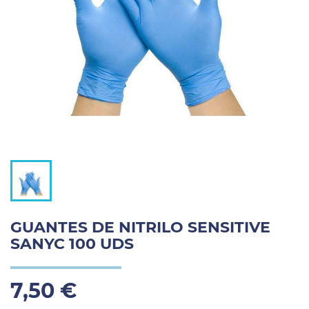
GUANTES DE NITRILO SENSITIVE
SANYC 100 UDS
7,50 €