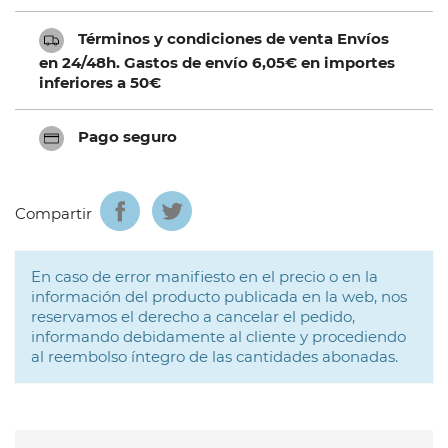
Términos y condiciones de venta Envíos
en 24/48h. Gastos de envío 6,05€ en importes
inferiores a 50€
Pago seguro
Compartir
En caso de error manifiesto en el precio o en la
información del producto publicada en la web, nos
reservamos el derecho a cancelar el pedido,
informando debidamente al cliente y procediendo
al reembolso íntegro de las cantidades abonadas.