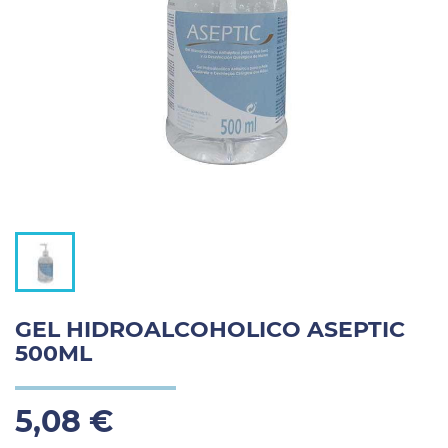
GEL HIDROALCOHOLICO ASEPTIC
500ML
5,08 €