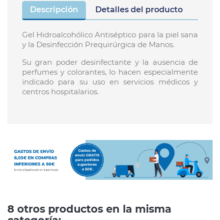
Descripción
Detalles del producto
Gel Hidroalcohólico Antiséptico para la piel sana
y la Desinfección Prequirúrgica de Manos.
Su gran poder desinfectante y la ausencia de
perfumes y colorantes, lo hacen especialmente
indicado para su uso en servicios médicos y
centros hospitalarios.
8 otros productos en la misma