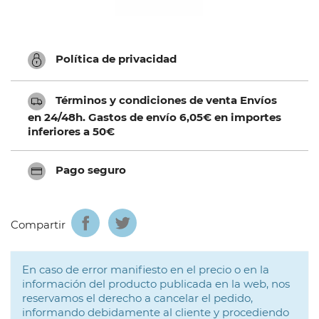
Política de privacidad
Términos y condiciones de venta Envíos
en 24/48h. Gastos de envío 6,05€ en importes
inferiores a 50€
Pago seguro
Compartir
En caso de error manifiesto en el precio o en la
información del producto publicada en la web, nos
reservamos el derecho a cancelar el pedido,
informando debidamente al cliente y procediendo