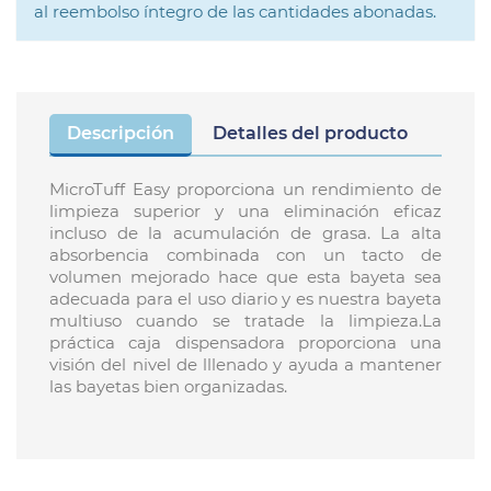
al reembolso íntegro de las cantidades abonadas.
Descripción
Detalles del producto
MicroTuff Easy proporciona un rendimiento de
limpieza superior y una eliminación eficaz
incluso de la acumulación de grasa. La alta
absorbencia combinada con un tacto de
volumen mejorado hace que esta bayeta sea
adecuada para el uso diario y es nuestra bayeta
multiuso cuando se tratade la limpieza.La
práctica caja dispensadora proporciona una
visión del nivel de lllenado y ayuda a mantener
las bayetas bien organizadas.