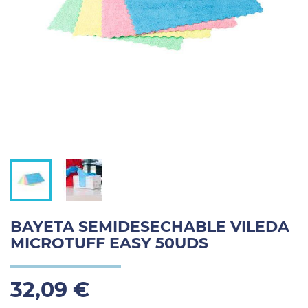
BAYETA SEMIDESECHABLE VILEDA
MICROTUFF EASY 50UDS
32,09 €