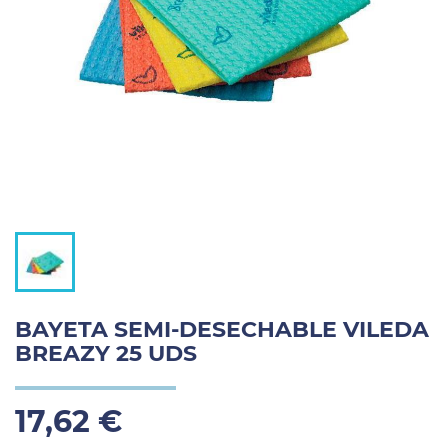
BAYETA SEMI-DESECHABLE VILEDA
BREAZY 25 UDS
17,62 €