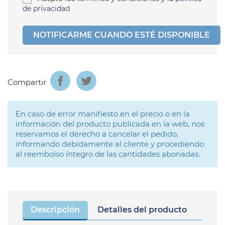
de privacidad
NOTIFICARME CUANDO ESTÉ DISPONIBLE
Compartir
En caso de error manifiesto en el precio o en la
información del producto publicada en la web, nos
reservamos el derecho a cancelar el pedido,
informando debidamente al cliente y procediendo
al reembolso íntegro de las cantidades abonadas.
Descripción
Detalles del producto