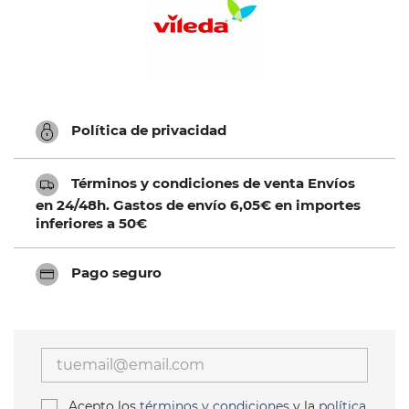
Política de privacidad
Términos y condiciones de venta Envíos
en 24/48h. Gastos de envío 6,05€ en importes
inferiores a 50€
Pago seguro
Acepto los
términos y condiciones
y la
política